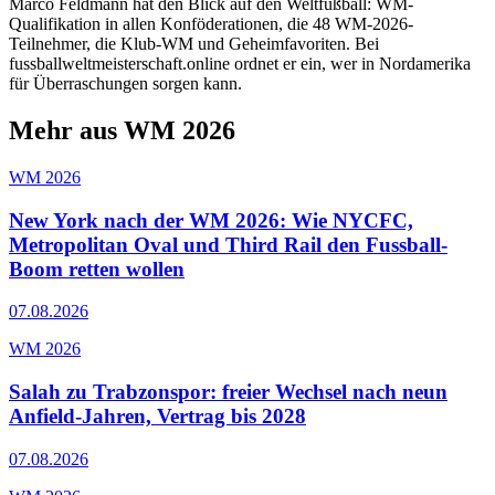
Marco Feldmann hat den Blick auf den Weltfußball: WM-
Qualifikation in allen Konföderationen, die 48 WM-2026-
Teilnehmer, die Klub-WM und Geheimfavoriten. Bei
fussballweltmeisterschaft.online ordnet er ein, wer in Nordamerika
für Überraschungen sorgen kann.
Mehr aus WM 2026
WM 2026
New York nach der WM 2026: Wie NYCFC,
Metropolitan Oval und Third Rail den Fussball-
Boom retten wollen
07.08.2026
WM 2026
Salah zu Trabzonspor: freier Wechsel nach neun
Anfield-Jahren, Vertrag bis 2028
07.08.2026