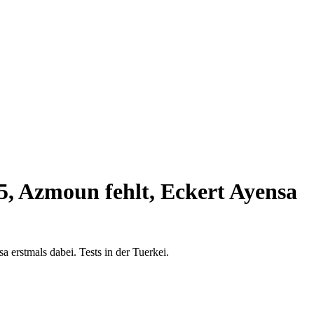
5, Azmoun fehlt, Eckert Ayensa
erstmals dabei. Tests in der Tuerkei.