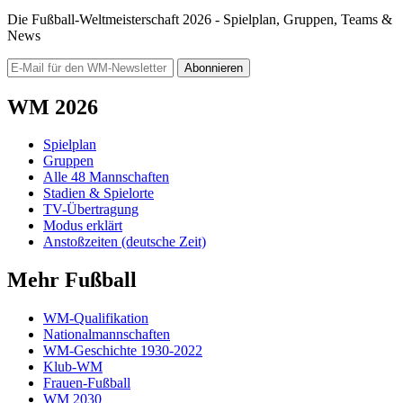
Die Fußball-Weltmeisterschaft 2026 - Spielplan, Gruppen, Teams &
News
Abonnieren
WM 2026
Spielplan
Gruppen
Alle 48 Mannschaften
Stadien & Spielorte
TV-Übertragung
Modus erklärt
Anstoßzeiten (deutsche Zeit)
Mehr Fußball
WM-Qualifikation
Nationalmannschaften
WM-Geschichte 1930-2022
Klub-WM
Frauen-Fußball
WM 2030