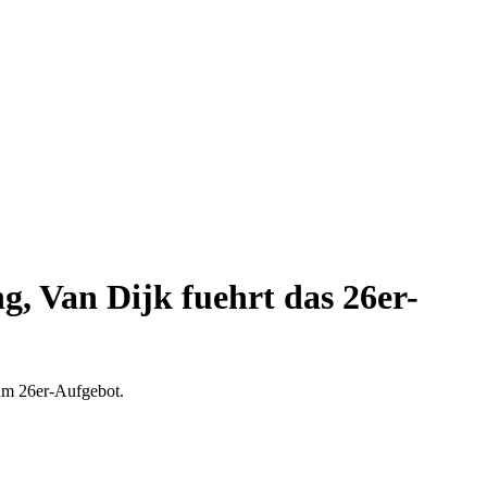
, Van Dijk fuehrt das 26er-
zum 26er-Aufgebot.