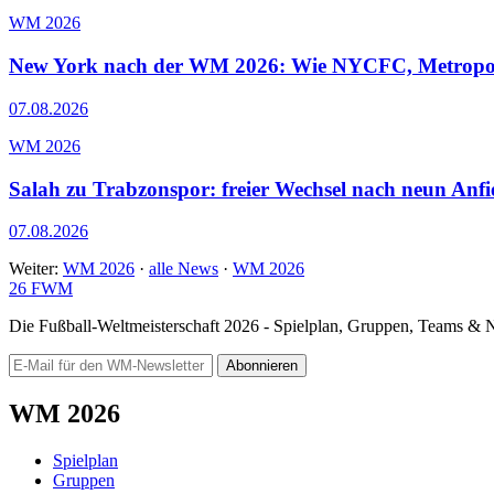
WM 2026
New York nach der WM 2026: Wie NYCFC, Metropolit
07.08.2026
WM 2026
Salah zu Trabzonspor: freier Wechsel nach neun Anfi
07.08.2026
Weiter:
WM 2026
·
alle News
·
WM 2026
26
FWM
Die Fußball-Weltmeisterschaft 2026 - Spielplan, Gruppen, Teams &
Abonnieren
WM 2026
Spielplan
Gruppen