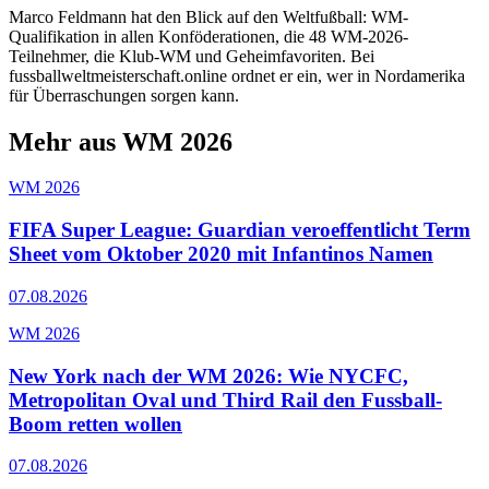
Marco Feldmann hat den Blick auf den Weltfußball: WM-
Qualifikation in allen Konföderationen, die 48 WM-2026-
Teilnehmer, die Klub-WM und Geheimfavoriten. Bei
fussballweltmeisterschaft.online ordnet er ein, wer in Nordamerika
für Überraschungen sorgen kann.
Mehr aus WM 2026
WM 2026
FIFA Super League: Guardian veroeffentlicht Term
Sheet vom Oktober 2020 mit Infantinos Namen
07.08.2026
WM 2026
New York nach der WM 2026: Wie NYCFC,
Metropolitan Oval und Third Rail den Fussball-
Boom retten wollen
07.08.2026