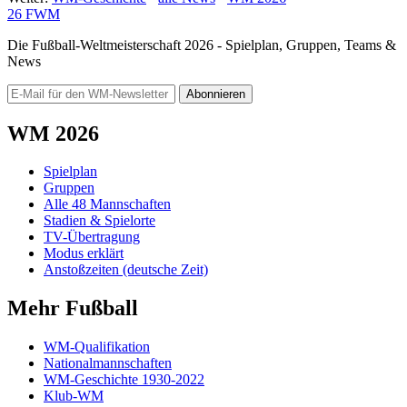
26
FWM
Die Fußball-Weltmeisterschaft 2026 - Spielplan, Gruppen, Teams &
News
Abonnieren
WM 2026
Spielplan
Gruppen
Alle 48 Mannschaften
Stadien & Spielorte
TV-Übertragung
Modus erklärt
Anstoßzeiten (deutsche Zeit)
Mehr Fußball
WM-Qualifikation
Nationalmannschaften
WM-Geschichte 1930-2022
Klub-WM