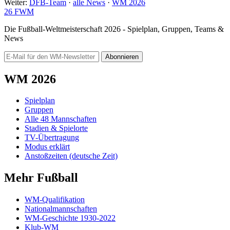
Weiter:
DFB-Team
·
alle News
·
WM 2026
26
FWM
Die Fußball-Weltmeisterschaft 2026 - Spielplan, Gruppen, Teams &
News
Abonnieren
WM 2026
Spielplan
Gruppen
Alle 48 Mannschaften
Stadien & Spielorte
TV-Übertragung
Modus erklärt
Anstoßzeiten (deutsche Zeit)
Mehr Fußball
WM-Qualifikation
Nationalmannschaften
WM-Geschichte 1930-2022
Klub-WM