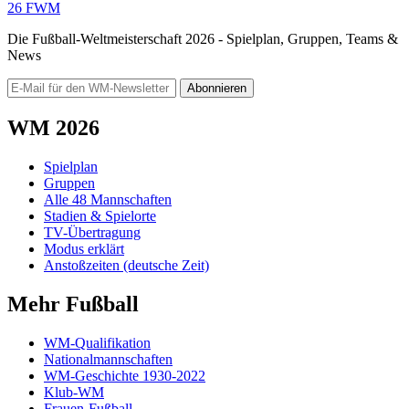
26
FWM
Die Fußball-Weltmeisterschaft 2026 - Spielplan, Gruppen, Teams &
News
Abonnieren
WM 2026
Spielplan
Gruppen
Alle 48 Mannschaften
Stadien & Spielorte
TV-Übertragung
Modus erklärt
Anstoßzeiten (deutsche Zeit)
Mehr Fußball
WM-Qualifikation
Nationalmannschaften
WM-Geschichte 1930-2022
Klub-WM
Frauen-Fußball