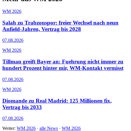
WM 2026
Salah zu Trabzonspor: freier Wechsel nach neun
Anfield-Jahren, Vertrag bis 2028
07.08.2026
WM 2026
Tillman greift Bayer an: Fuehrung nicht immer zu
hundert Prozent hinter mir, WM-Kontakt vermisst
07.08.2026
WM 2026
Diomande zu Real Madrid: 125 Millionen fix,
Vertrag bis 2033
07.08.2026
Weiter:
WM 2026
·
alle News
·
WM 2026