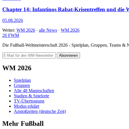
Chapter 14: Infantinos Rabat-Krisentreffen und die
05.08.2026
Weiter:
WM 2026
·
alle News
·
WM 2026
26
FWM
Die Fußball-Weltmeisterschaft 2026 - Spielplan, Gruppen, Teams &
Abonnieren
WM 2026
Spielplan
Gruppen
Alle 48 Mannschaften
Stadien & Spielorte
TV-Übertragung
Modus erklärt
Anstoßzeiten (deutsche Zeit)
Mehr Fußball