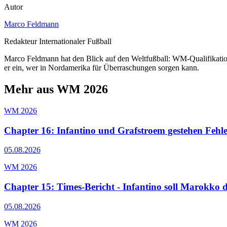
Autor
Marco Feldmann
Redakteur Internationaler Fußball
Marco Feldmann hat den Blick auf den Weltfußball: WM-Qualifikatio
er ein, wer in Nordamerika für Überraschungen sorgen kann.
Mehr aus WM 2026
WM 2026
Chapter 16: Infantino und Grafstroem gestehen Fehle
05.08.2026
WM 2026
Chapter 15: Times-Bericht - Infantino soll Marokk
05.08.2026
WM 2026