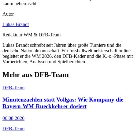
kaum ueberrascht.
Autor
Lukas Brandt
Redakteur WM & DFB-Team
Lukas Brandt schreibt seit Jahren über große Turniere und die
deutsche Nationalmannschaft. Für fussballweltmeisterschaft.online
begleitet er die WM 2026, den DFB-Kader und die K.-o.-Phase mit
Vorberichten, Analysen und Spielberichten.
Mehr aus DFB-Team
DFB-Team
Minutenzaehlen statt Vollgas: Wie Kompany die
Bayern-WM-Rueckkehrer dosiert
06.08.2026
DFB-Team