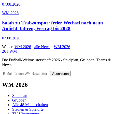
07.08.2026
WM 2026
Salah zu Trabzonspor: freier Wechsel nach neun
Anfield-Jahren, Vertrag bis 2028
07.08.2026
Weiter:
WM 2026
·
alle News
·
WM 2026
26
FWM
Die Fußball-Weltmeisterschaft 2026 - Spielplan, Gruppen, Teams &
News
Abonnieren
WM 2026
Spielplan
Gruppen
Alle 48 Mannschaften
Stadien & Spielorte
TV-Übertragung