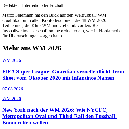
Redakteur Internationaler Fußball
Marco Feldmann hat den Blick auf den Weltfußball: WM-
Qualifikation in allen Konföderationen, die 48 WM-2026-
Teilnehmer, die Klub-WM und Geheimfavoriten. Bei
fussballweltmeisterschaft.online ordnet er ein, wer in Nordamerika
für Überraschungen sorgen kann.
Mehr aus WM 2026
WM 2026
FIFA Super League: Guardian veroeffentlicht Term
Sheet vom Oktober 2020 mit Infantinos Namen
07.08.2026
WM 2026
New York nach der WM 2026: Wie NYCFC,
Metropolitan Oval und Third Rail den Fussball-
Boom retten wollen