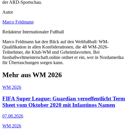
der ARD-Sportschau.
Autor
Marco Feldmann
Redakteur Internationaler Fußball
Marco Feldmann hat den Blick auf den Weltfußball: WM-
Qualifikation in allen Konföderationen, die 48 WM-2026-
Teilnehmer, die Klub-WM und Geheimfavoriten. Bei
fussballweltmeisterschaft.online ordnet er ein, wer in Nordamerika
für Überraschungen sorgen kann.
Mehr aus WM 2026
WM 2026
FIFA Super League: Guardian veroeffentlicht Term
Sheet vom Oktober 2020 mit Infantinos Namen
07.08.2026
WM 2026