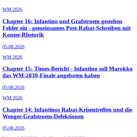
WM 2026
Chapter 16: Infantino und Grafstroem gestehen
Fehler ein - gemeinsames Post-Rabat-Schreiben mit
Konter-Rhetorik
05.08.2026
WM 2026
Chapter 15: Times-Bericht - Infantino soll Marokko
das WM-2030-Finale angeboten haben
05.08.2026
WM 2026
Chapter 14: Infantinos Rabat-Krisentreffen und die
Wenger-Grafstroem-Defektionen
05.08.2026