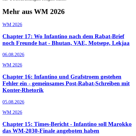
Mehr aus WM 2026
WM 2026
Chapter 17: Wo Infantino nach dem Rabat-Brief
noch Freunde hat - Bhutan, VAE, Motsepe, Lekjaa
06.08.2026
WM 2026
Chapter 16: Infantino und Grafstroem gestehen
Fehler ein - gemeinsames Post-Rabat-Schreiben mit
Konter-Rhetorik
05.08.2026
WM 2026
Chapter 15: Times-Bericht - Infantino soll Marokko
das WM-2030-Finale angeboten haben