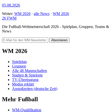
05.08.2026
Weiter:
WM 2026
·
alle News
·
WM 2026
26
FWM
Die Fußball-Weltmeisterschaft 2026 - Spielplan, Gruppen, Teams &
News
Abonnieren
WM 2026
Spielplan
Gruppen
Alle 48 Mannschaften
Stadien & Spielorte
TV-Übertragung
Modus erklärt
Anstoßzeiten (deutsche Zeit)
Mehr Fußball
WM-Qualifikation