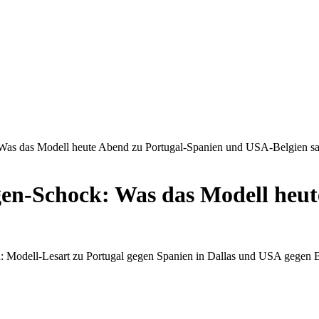
s das Modell heute Abend zu Portugal-Spanien und USA-Belgien sa
-Schock: Was das Modell heute
Modell-Lesart zu Portugal gegen Spanien in Dallas und USA gegen Be