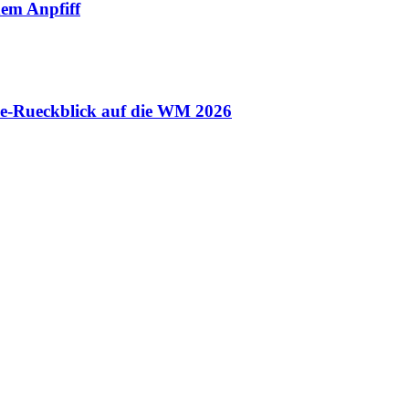
em Anpfiff
ele-Rueckblick auf die WM 2026