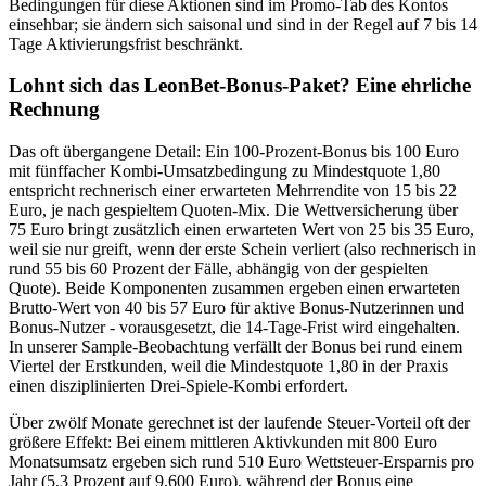
Bedingungen für diese Aktionen sind im Promo-Tab des Kontos
einsehbar; sie ändern sich saisonal und sind in der Regel auf 7 bis 14
Tage Aktivierungsfrist beschränkt.
Lohnt sich das LeonBet-Bonus-Paket? Eine ehrliche
Rechnung
Das oft übergangene Detail: Ein 100-Prozent-Bonus bis 100 Euro
mit fünffacher Kombi-Umsatzbedingung zu Mindestquote 1,80
entspricht rechnerisch einer erwarteten Mehrrendite von 15 bis 22
Euro, je nach gespieltem Quoten-Mix. Die Wettversicherung über
75 Euro bringt zusätzlich einen erwarteten Wert von 25 bis 35 Euro,
weil sie nur greift, wenn der erste Schein verliert (also rechnerisch in
rund 55 bis 60 Prozent der Fälle, abhängig von der gespielten
Quote). Beide Komponenten zusammen ergeben einen erwarteten
Brutto-Wert von 40 bis 57 Euro für aktive Bonus-Nutzerinnen und
Bonus-Nutzer - vorausgesetzt, die 14-Tage-Frist wird eingehalten.
In unserer Sample-Beobachtung verfällt der Bonus bei rund einem
Viertel der Erstkunden, weil die Mindestquote 1,80 in der Praxis
einen disziplinierten Drei-Spiele-Kombi erfordert.
Über zwölf Monate gerechnet ist der laufende Steuer-Vorteil oft der
größere Effekt: Bei einem mittleren Aktivkunden mit 800 Euro
Monatsumsatz ergeben sich rund 510 Euro Wettsteuer-Ersparnis pro
Jahr (5,3 Prozent auf 9.600 Euro), während der Bonus eine