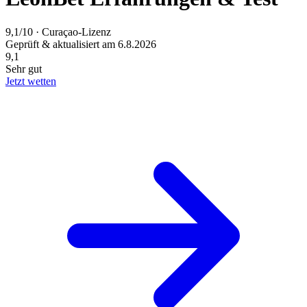
9,1
/10
·
Curaçao-Lizenz
Geprüft & aktualisiert am 6.8.2026
9,1
Sehr gut
Jetzt wetten