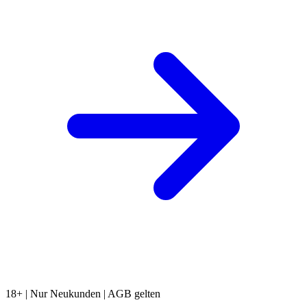
18+ | Nur Neukunden | AGB gelten