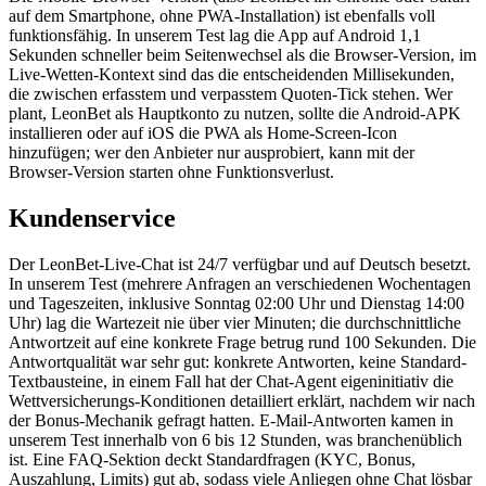
auf dem Smartphone, ohne PWA-Installation) ist ebenfalls voll
funktionsfähig. In unserem Test lag die App auf Android 1,1
Sekunden schneller beim Seitenwechsel als die Browser-Version, im
Live-Wetten-Kontext sind das die entscheidenden Millisekunden,
die zwischen erfasstem und verpasstem Quoten-Tick stehen. Wer
plant, LeonBet als Hauptkonto zu nutzen, sollte die Android-APK
installieren oder auf iOS die PWA als Home-Screen-Icon
hinzufügen; wer den Anbieter nur ausprobiert, kann mit der
Browser-Version starten ohne Funktionsverlust.
Kundenservice
Der LeonBet-Live-Chat ist 24/7 verfügbar und auf Deutsch besetzt.
In unserem Test (mehrere Anfragen an verschiedenen Wochentagen
und Tageszeiten, inklusive Sonntag 02:00 Uhr und Dienstag 14:00
Uhr) lag die Wartezeit nie über vier Minuten; die durchschnittliche
Antwortzeit auf eine konkrete Frage betrug rund 100 Sekunden. Die
Antwortqualität war sehr gut: konkrete Antworten, keine Standard-
Textbausteine, in einem Fall hat der Chat-Agent eigeninitiativ die
Wettversicherungs-Konditionen detailliert erklärt, nachdem wir nach
der Bonus-Mechanik gefragt hatten. E-Mail-Antworten kamen in
unserem Test innerhalb von 6 bis 12 Stunden, was branchenüblich
ist. Eine FAQ-Sektion deckt Standardfragen (KYC, Bonus,
Auszahlung, Limits) gut ab, sodass viele Anliegen ohne Chat lösbar