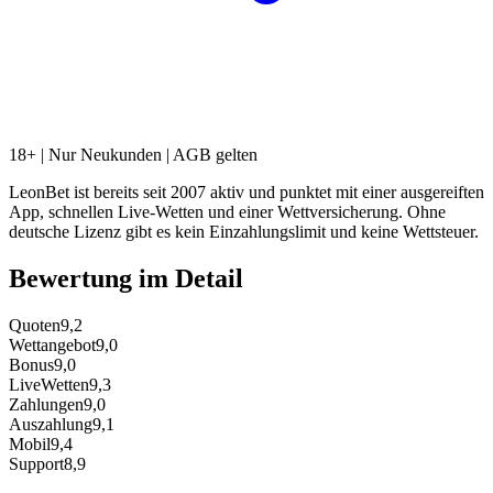
18+ | Nur Neukunden | AGB gelten
LeonBet ist bereits seit 2007 aktiv und punktet mit einer ausgereiften
App, schnellen Live-Wetten und einer Wettversicherung. Ohne
deutsche Lizenz gibt es kein Einzahlungslimit und keine Wettsteuer.
Bewertung im Detail
Quoten
9,2
Wettangebot
9,0
Bonus
9,0
LiveWetten
9,3
Zahlungen
9,0
Auszahlung
9,1
Mobil
9,4
Support
8,9