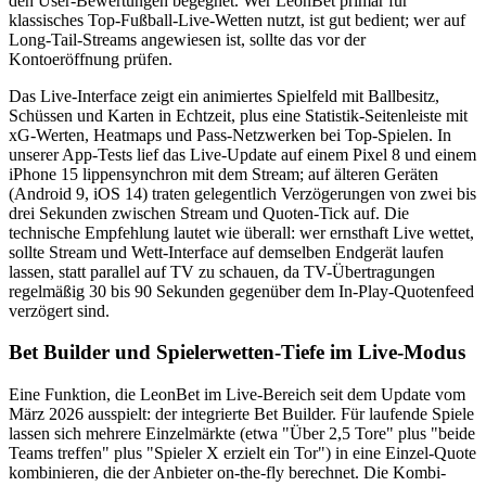
den User-Bewertungen begegnet. Wer LeonBet primär für
klassisches Top-Fußball-Live-Wetten nutzt, ist gut bedient; wer auf
Long-Tail-Streams angewiesen ist, sollte das vor der
Kontoeröffnung prüfen.
Das Live-Interface zeigt ein animiertes Spielfeld mit Ballbesitz,
Schüssen und Karten in Echtzeit, plus eine Statistik-Seitenleiste mit
xG-Werten, Heatmaps und Pass-Netzwerken bei Top-Spielen. In
unserer App-Tests lief das Live-Update auf einem Pixel 8 und einem
iPhone 15 lippensynchron mit dem Stream; auf älteren Geräten
(Android 9, iOS 14) traten gelegentlich Verzögerungen von zwei bis
drei Sekunden zwischen Stream und Quoten-Tick auf. Die
technische Empfehlung lautet wie überall: wer ernsthaft Live wettet,
sollte Stream und Wett-Interface auf demselben Endgerät laufen
lassen, statt parallel auf TV zu schauen, da TV-Übertragungen
regelmäßig 30 bis 90 Sekunden gegenüber dem In-Play-Quotenfeed
verzögert sind.
Bet Builder und Spielerwetten-Tiefe im Live-Modus
Eine Funktion, die LeonBet im Live-Bereich seit dem Update vom
März 2026 ausspielt: der integrierte Bet Builder. Für laufende Spiele
lassen sich mehrere Einzelmärkte (etwa "Über 2,5 Tore" plus "beide
Teams treffen" plus "Spieler X erzielt ein Tor") in eine Einzel-Quote
kombinieren, die der Anbieter on-the-fly berechnet. Die Kombi-