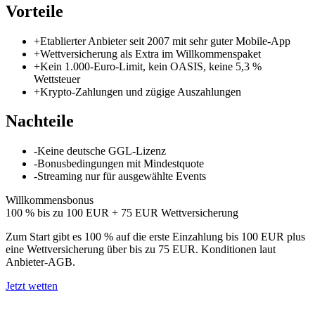
Vorteile
+
Etablierter Anbieter seit 2007 mit sehr guter Mobile-App
+
Wettversicherung als Extra im Willkommenspaket
+
Kein 1.000-Euro-Limit, kein OASIS, keine 5,3 %
Wettsteuer
+
Krypto-Zahlungen und zügige Auszahlungen
Nachteile
-
Keine deutsche GGL-Lizenz
-
Bonusbedingungen mit Mindestquote
-
Streaming nur für ausgewählte Events
Willkommensbonus
100 % bis zu 100 EUR + 75 EUR Wettversicherung
Zum Start gibt es 100 % auf die erste Einzahlung bis 100 EUR plus
eine Wettversicherung über bis zu 75 EUR. Konditionen laut
Anbieter-AGB.
Jetzt wetten