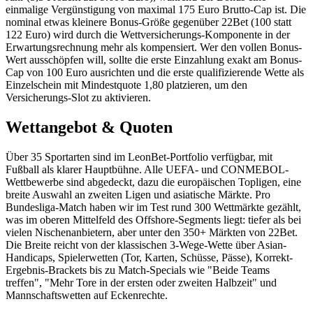
einmalige Vergünstigung von maximal 175 Euro Brutto-Cap ist. Die
nominal etwas kleinere Bonus-Größe gegenüber 22Bet (100 statt
122 Euro) wird durch die Wettversicherungs-Komponente in der
Erwartungsrechnung mehr als kompensiert. Wer den vollen Bonus-
Wert ausschöpfen will, sollte die erste Einzahlung exakt am Bonus-
Cap von 100 Euro ausrichten und die erste qualifizierende Wette als
Einzelschein mit Mindestquote 1,80 platzieren, um den
Versicherungs-Slot zu aktivieren.
Wettangebot & Quoten
Über 35 Sportarten sind im LeonBet-Portfolio verfügbar, mit
Fußball als klarer Hauptbühne. Alle UEFA- und CONMEBOL-
Wettbewerbe sind abgedeckt, dazu die europäischen Topligen, eine
breite Auswahl an zweiten Ligen und asiatische Märkte. Pro
Bundesliga-Match haben wir im Test rund 300 Wettmärkte gezählt,
was im oberen Mittelfeld des Offshore-Segments liegt: tiefer als bei
vielen Nischenanbietern, aber unter den 350+ Märkten von 22Bet.
Die Breite reicht von der klassischen 3-Wege-Wette über Asian-
Handicaps, Spielerwetten (Tor, Karten, Schüsse, Pässe), Korrekt-
Ergebnis-Brackets bis zu Match-Specials wie "Beide Teams
treffen", "Mehr Tore in der ersten oder zweiten Halbzeit" und
Mannschaftswetten auf Eckenrechte.