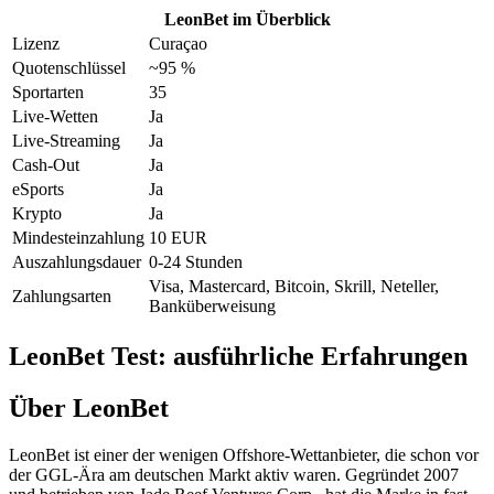
LeonBet im Überblick
Lizenz
Curaçao
Quotenschlüssel
~95 %
Sportarten
35
Live-Wetten
Ja
Live-Streaming
Ja
Cash-Out
Ja
eSports
Ja
Krypto
Ja
Mindesteinzahlung
10 EUR
Auszahlungsdauer
0-24 Stunden
Visa, Mastercard, Bitcoin, Skrill, Neteller,
Zahlungsarten
Banküberweisung
LeonBet Test: ausführliche Erfahrungen
Über LeonBet
LeonBet ist einer der wenigen Offshore-Wettanbieter, die schon vor
der GGL-Ära am deutschen Markt aktiv waren. Gegründet 2007