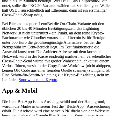
und 5 bis 15 Minuten benötigt. Wer USDT als Hauptkonto-Coin
nutzt, sollte die TRC-20-Variante wählen - außer die eigene Wallet
hält USDT ausschließlich auf Ethereum, dann ist ein erstmaliger
Cross-Chain-Swap nötig.
Bei Bitcoin akzeptiert LeonBet die On-Chain-Variante mit den
üblichen 20 bis 40 Minuten Bestätigungszeit; das Lightning-
Network ist nicht unterstützt - ein Punkt, an dem reine Krypto-
Buchmacher wie Cloudbet voraus sind. Litecoin ist für Beträge
unter 500 Euro die gebührengünstige Alternative, bei der die
Netzgebühr im Cent-Bereich liegt. Im Test funktionierte die
Auswahl konsistent: Die Anbieter-Adresse mit dem korrekten
Netzwerk wird in der Kasse eindeutig markiert; ein versehentlicher
Cross-Chain-Send würde mit großer Wahrscheinlichkeit zu einem
Verlust führen, weshalb der Copy-Paste-Workflow (nicht abtippen,
keinen QR-Code aus einer fremden Quelle scannen) zwingend ist.
Eine Schritt-für-Schritt-Anleitung zur Krypto-Einzahlung steht im
Leitfaden
Sportwetten mit Krypto
.
App & Mobil
Die LeonBet-App ist das Aushängeschild und der Hauptgrund,
warum die Marke in unserem Test die "Beste App"-Auszeichnung
erhält. Für Android wird eine native APK direkt von der Webseite
heruntergeladen (im Google Play Store sind Sportwetten-Apps mit