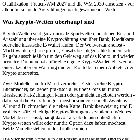
Qualifikation, Frauen-WM 2027 und die WM 2030 einsetzen - vor
allem für schnelle Auszahlungen nach gewonnenen Wetten.
Was Krypto-Wetten überhaupt sind
Krypto-Wetten sind ganz normale Sportwetten, bei denen Ein- und
Auszahlung über eine Kryptowährung statt über Bank, Kreditkarte
oder eine klassische E-Wallet laufen. Der Wettvorgang selbst -
Markt wählen, Quote prüfen, Einsatz bestätigen - bleibt identisch.
Es geht ausschließlich um den Geldweg auf das Konto und wieder
herunter. Du brauchst dafür eine eigene Krypto-Wallet, ein wenig
einer akzeptierten Währung und ein Konto bei einem Anbieter, der
Krypto unterstützt.
Zwei Modelle sind im Markt verbreitet. Erstens reine Krypto-
Buchmacher, bei denen praktisch alles über Coins läuft und
klassische Fiat-Zahlungen kaum oder gar nicht angeboten werden -
dafür sind die Auszahlungen meist besonders schnell. Zweitens
Allround-Buchmacher, die neben Karte, Banküberweisung und E-
Wallets zusätzlich einige Kryptowährungen akzeptieren. Welches
Modell besser passt, hängt davon ab, ob du ausschließlich mit
Krypto wetten willst oder nur die Option dazu haben möchtest.
Beide Modelle stehen in der Topliste unten.
Die wichtigsten Vorteile in der Praxis: Auszahlungen sind in der