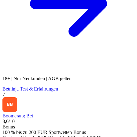
18+ | Nur Neukunden | AGB gelten
Betninja Test & Erfahrungen
7
Boomerang Bet
8,6
/10
Bonus
100 % bis zu 200 EUR Sportwetten-Bonus