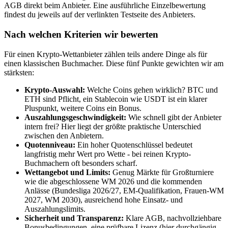
AGB direkt beim Anbieter. Eine ausführliche Einzelbewertung
findest du jeweils auf der verlinkten Testseite des Anbieters.
Nach welchen Kriterien wir bewerten
Für einen Krypto-Wettanbieter zählen teils andere Dinge als für
einen klassischen Buchmacher. Diese fünf Punkte gewichten wir am
stärksten:
Krypto-Auswahl:
Welche Coins gehen wirklich? BTC und
ETH sind Pflicht, ein Stablecoin wie USDT ist ein klarer
Pluspunkt, weitere Coins ein Bonus.
Auszahlungsgeschwindigkeit:
Wie schnell gibt der Anbieter
intern frei? Hier liegt der größte praktische Unterschied
zwischen den Anbietern.
Quotenniveau:
Ein hoher Quotenschlüssel bedeutet
langfristig mehr Wert pro Wette - bei reinen Krypto-
Buchmachern oft besonders scharf.
Wettangebot und Limits:
Genug Märkte für Großturniere
wie die abgeschlossene WM 2026 und die kommenden
Anlässe (Bundesliga 2026/27, EM-Qualifikation, Frauen-WM
2027, WM 2030), ausreichend hohe Einsatz- und
Auszahlungslimits.
Sicherheit und Transparenz:
Klare AGB, nachvollziehbare
Bonusbedingungen, eine prüfbare Lizenz (hier durchgängig