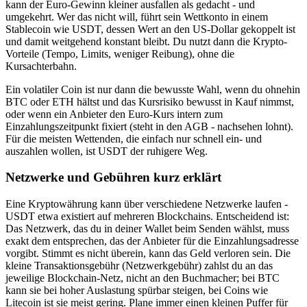
kann der Euro-Gewinn kleiner ausfallen als gedacht - und
umgekehrt. Wer das nicht will, führt sein Wettkonto in einem
Stablecoin wie USDT, dessen Wert an den US-Dollar gekoppelt ist
und damit weitgehend konstant bleibt. Du nutzt dann die Krypto-
Vorteile (Tempo, Limits, weniger Reibung), ohne die
Kursachterbahn.
Ein volatiler Coin ist nur dann die bewusste Wahl, wenn du ohnehin
BTC oder ETH hältst und das Kursrisiko bewusst in Kauf nimmst,
oder wenn ein Anbieter den Euro-Kurs intern zum
Einzahlungszeitpunkt fixiert (steht in den AGB - nachsehen lohnt).
Für die meisten Wettenden, die einfach nur schnell ein- und
auszahlen wollen, ist USDT der ruhigere Weg.
Netzwerke und Gebühren kurz erklärt
Eine Kryptowährung kann über verschiedene Netzwerke laufen -
USDT etwa existiert auf mehreren Blockchains. Entscheidend ist:
Das Netzwerk, das du in deiner Wallet beim Senden wählst, muss
exakt dem entsprechen, das der Anbieter für die Einzahlungsadresse
vorgibt. Stimmt es nicht überein, kann das Geld verloren sein. Die
kleine Transaktionsgebühr (Netzwerkgebühr) zahlst du an das
jeweilige Blockchain-Netz, nicht an den Buchmacher; bei BTC
kann sie bei hoher Auslastung spürbar steigen, bei Coins wie
Litecoin ist sie meist gering. Plane immer einen kleinen Puffer für