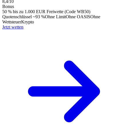
8,4
/10
Bonus
50 % bis zu 1.000 EUR Freiwette (Code WB50)
Quotenschlüssel ~93 %
Ohne Limit
Ohne OASIS
Ohne
Wettsteuer
Krypto
Jetzt wetten