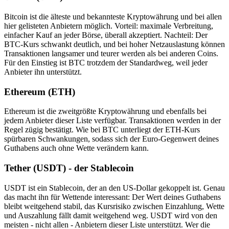
Bitcoin ist die älteste und bekannteste Kryptowährung und bei allen
hier gelisteten Anbietern möglich. Vorteil: maximale Verbreitung,
einfacher Kauf an jeder Börse, überall akzeptiert. Nachteil: Der
BTC-Kurs schwankt deutlich, und bei hoher Netzauslastung können
Transaktionen langsamer und teurer werden als bei anderen Coins.
Für den Einstieg ist BTC trotzdem der Standardweg, weil jeder
Anbieter ihn unterstützt.
Ethereum (ETH)
Ethereum ist die zweitgrößte Kryptowährung und ebenfalls bei
jedem Anbieter dieser Liste verfügbar. Transaktionen werden in der
Regel zügig bestätigt. Wie bei BTC unterliegt der ETH-Kurs
spürbaren Schwankungen, sodass sich der Euro-Gegenwert deines
Guthabens auch ohne Wette verändern kann.
Tether (USDT) - der Stablecoin
USDT ist ein Stablecoin, der an den US-Dollar gekoppelt ist. Genau
das macht ihn für Wettende interessant: Der Wert deines Guthabens
bleibt weitgehend stabil, das Kursrisiko zwischen Einzahlung, Wette
und Auszahlung fällt damit weitgehend weg. USDT wird von den
meisten - nicht allen - Anbietern dieser Liste unterstützt. Wer die