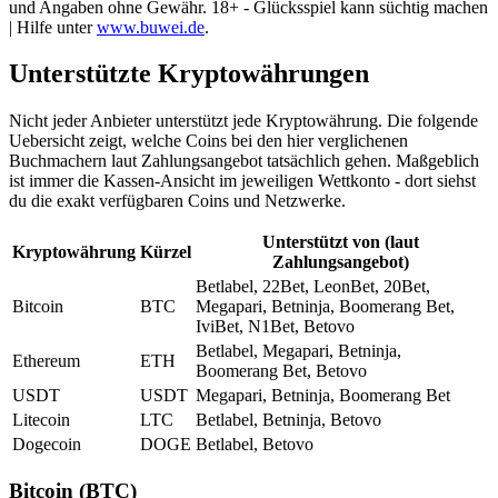
und Angaben ohne Gewähr. 18+ - Glücksspiel kann süchtig machen
| Hilfe unter
www.buwei.de
.
Unterstützte Kryptowährungen
Nicht jeder Anbieter unterstützt jede Kryptowährung. Die folgende
Uebersicht zeigt, welche Coins bei den hier verglichenen
Buchmachern laut Zahlungsangebot tatsächlich gehen. Maßgeblich
ist immer die Kassen-Ansicht im jeweiligen Wettkonto - dort siehst
du die exakt verfügbaren Coins und Netzwerke.
Unterstützt von (laut
Kryptowährung
Kürzel
Zahlungsangebot)
Betlabel, 22Bet, LeonBet, 20Bet,
Bitcoin
BTC
Megapari, Betninja, Boomerang Bet,
IviBet, N1Bet, Betovo
Betlabel, Megapari, Betninja,
Ethereum
ETH
Boomerang Bet, Betovo
USDT
USDT
Megapari, Betninja, Boomerang Bet
Litecoin
LTC
Betlabel, Betninja, Betovo
Dogecoin
DOGE
Betlabel, Betovo
Bitcoin (BTC)