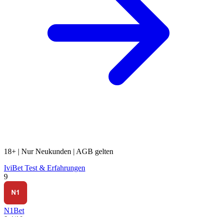
18+ | Nur Neukunden | AGB gelten
IviBet Test & Erfahrungen
9
N1Bet