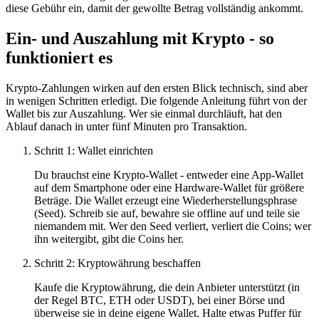
diese Gebühr ein, damit der gewollte Betrag vollständig ankommt.
Ein- und Auszahlung mit Krypto - so
funktioniert es
Krypto-Zahlungen wirken auf den ersten Blick technisch, sind aber
in wenigen Schritten erledigt. Die folgende Anleitung führt von der
Wallet bis zur Auszahlung. Wer sie einmal durchläuft, hat den
Ablauf danach in unter fünf Minuten pro Transaktion.
Schritt 1: Wallet einrichten
Du brauchst eine Krypto-Wallet - entweder eine App-Wallet
auf dem Smartphone oder eine Hardware-Wallet für größere
Beträge. Die Wallet erzeugt eine Wiederherstellungsphrase
(Seed). Schreib sie auf, bewahre sie offline auf und teile sie
niemandem mit. Wer den Seed verliert, verliert die Coins; wer
ihn weitergibt, gibt die Coins her.
Schritt 2: Kryptowährung beschaffen
Kaufe die Kryptowährung, die dein Anbieter unterstützt (in
der Regel BTC, ETH oder USDT), bei einer Börse und
überweise sie in deine eigene Wallet. Halte etwas Puffer für