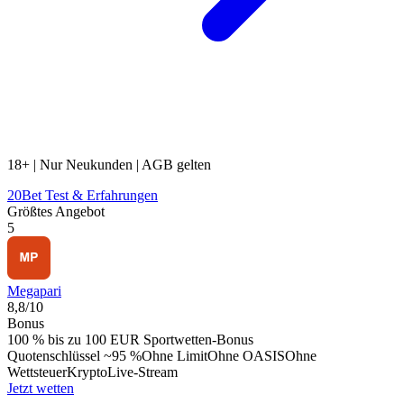
18+ | Nur Neukunden | AGB gelten
20Bet Test & Erfahrungen
Größtes Angebot
5
Megapari
8,8
/10
Bonus
100 % bis zu 100 EUR Sportwetten-Bonus
Quotenschlüssel ~95 %
Ohne Limit
Ohne OASIS
Ohne
Wettsteuer
Krypto
Live-Stream
Jetzt wetten