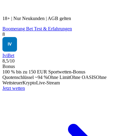
18+ | Nur Neukunden | AGB gelten
Boomerang Bet Test & Erfahrungen
8
IviBet
8,5
/10
Bonus
100 % bis zu 150 EUR Sportwetten-Bonus
Quotenschlüssel ~94 %
Ohne Limit
Ohne OASIS
Ohne
Wettsteuer
Krypto
Live-Stream
Jetzt wetten