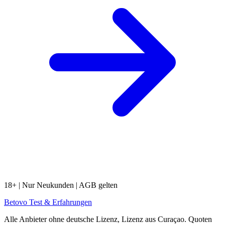
18+ | Nur Neukunden | AGB gelten
Betovo Test & Erfahrungen
Alle Anbieter ohne deutsche Lizenz, Lizenz aus Curaçao. Quoten