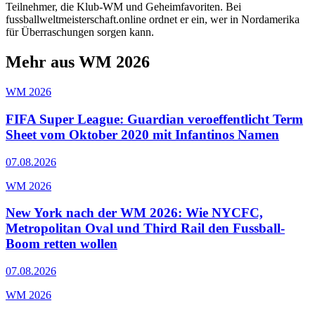
Teilnehmer, die Klub-WM und Geheimfavoriten. Bei
fussballweltmeisterschaft.online ordnet er ein, wer in Nordamerika
für Überraschungen sorgen kann.
Mehr aus WM 2026
WM 2026
FIFA Super League: Guardian veroeffentlicht Term
Sheet vom Oktober 2020 mit Infantinos Namen
07.08.2026
WM 2026
New York nach der WM 2026: Wie NYCFC,
Metropolitan Oval und Third Rail den Fussball-
Boom retten wollen
07.08.2026
WM 2026